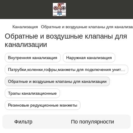
Канализация
Обратные и воздушные клапаны для канализа
Обратные и воздушные клапаны для
канализации
Внутренняя канализация
Наружная канализация
Патрубки,коленки,гофры,манжеты для подключения унитазов
Обратные и воздушные клапаны для канализации
Трапы канализационные
Резиновые редукционные манжеты
Фильтр
По популярности