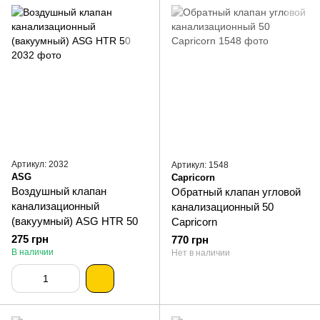
Артикул: 2032
Артикул: 1548
ASG
Capricorn
Воздушный клапан
Обратный клапан угловой
канализационный
канализационный 50
(вакуумный) ASG HTR 50
Capricorn
275 грн
770 грн
В наличии
Нет в наличии