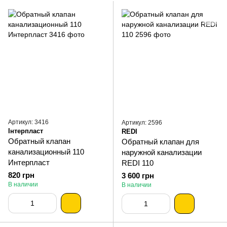
Артикул: 3416
Артикул: 2596
Інтерпласт
REDI
Обратный клапан
Обратный клапан для
канализационный 110
наружной канализации
Интерпласт
REDI 110
820 грн
3 600 грн
В наличии
В наличии