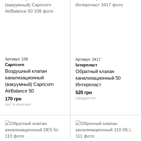
Артикул: 108
Артикул: 3417
Capricorn
Інтерпласт
Воздушный клапан
Обратный клапан
канализационный
канализационный 50
(вакуумный) Capricorn
Интерпласт
AirBalance 50
520 грн
170 грн
Ожидается
Нет в наличии