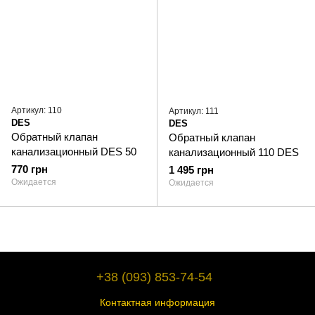
Артикул: 110
Артикул: 111
DES
DES
Обратный клапан
Обратный клапан
канализационный DES 50
канализационный 110 DES
770 грн
1 495 грн
Ожидается
Ожидается
+38 (093) 853-74-54
Контактная информация