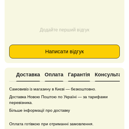
Додайте перший відгук
Написати відгук
Доставка
Оплата
Гарантія
Консультація
Самовивіз із магазину в Києві — безкоштовно.
Доставка Новою Поштою по Україні — за тарифами
перевізника.
Більше інформації про доставку
Оплата готівкою при отриманні замовлення.