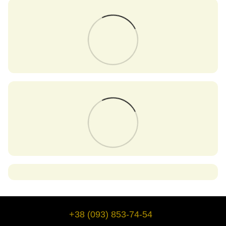
+38 (093) 853-74-54