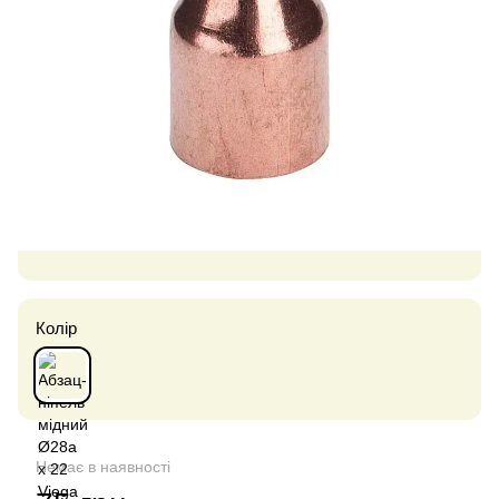
Колір
Немає в наявності