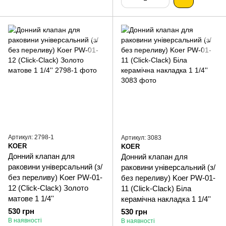
Артикул: 2798-1
Артикул: 3083
KOER
KOER
Донний клапан для
Донний клапан для
раковини універсальний (з/
раковини універсальний (з/
без переливу) Koer PW-01-
без переливу) Koer PW-01-
12 (Click-Clack) Золото
11 (Click-Clack) Біла
матове 1 1/4''
керамічна накладка 1 1/4''
530 грн
530 грн
В наявності
В наявності