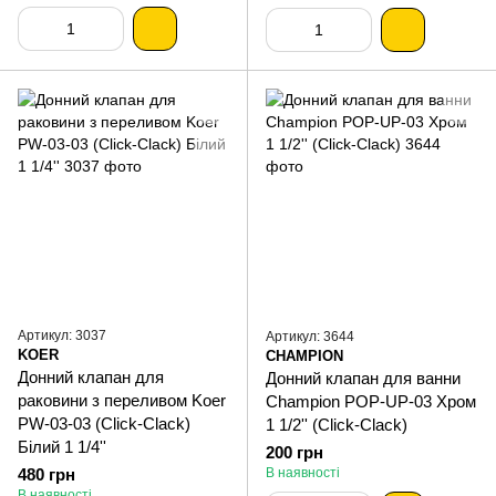
Артикул: 3037
Артикул: 3644
KOER
CHAMPION
Донний клапан для
Донний клапан для ванни
раковини з переливом Koer
Champion POP-UP-03 Хром
PW-03-03 (Click-Clack)
1 1/2'' (Click-Clack)
Білий 1 1/4''
200 грн
480 грн
В наявності
В наявності