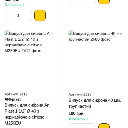
В наявності
Артикул: 2412
Артикул: 2680
ANI-plast
Випуск для сифона 40 мм.
Випуск для сифона Ani
трупчастий
Plast 1 1/2" Ø 40 з
100 грн
нержавіючою сіткою
В наявності
M250EU