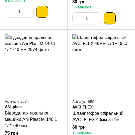
В наявності
80 грн
В наявності
Артикул: 2574
Артикул: 950
ANI-plast
AVCI FLEX
Відведення пральної
Шланг гофра спіральний
машини Ani Plast М 140 1
AVCI FLEX 40мм за 1м.
1/2"х40 мм
80 грн
75 грн
В наявності