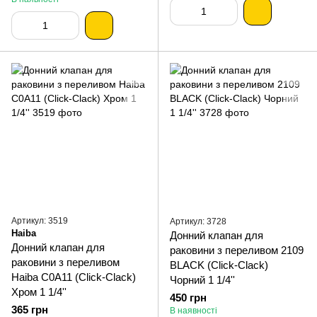
Артикул: 3519
Артикул: 3728
Haiba
Донний клапан для
Донний клапан для
раковини з переливом 2109
раковини з переливом
BLACK (Click-Clack)
Haiba C0A11 (Click-Clack)
Чорний 1 1/4''
Хром 1 1/4''
450 грн
365 грн
В наявності