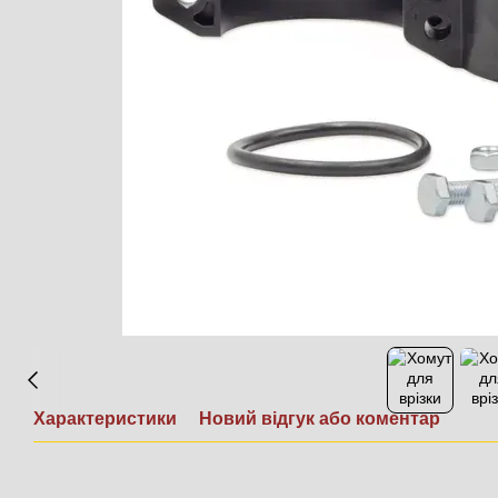
Характеристики
Новий відгук або коментар