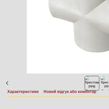
Характеристики
Новий відгук або коментар