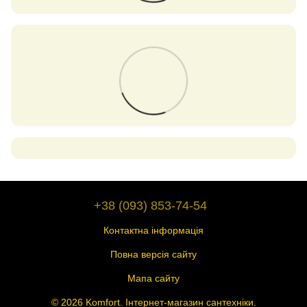
+38 (093) 853-74-54
Контактна інформація
Повна версія сайту
Мапа сайту
© 2026 Komfort. Інтернет-магазин сантехніки.