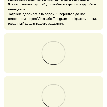
Детальні умови гарантії уточнюйте в картці товару або у
менеджера.
Потрібна допомога з вибором? Зверніться до нас
телефоном, через Viber або Telegram — підкажемо, який
товар підійде для вашого завдання.