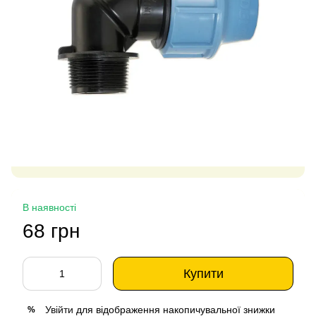
В наявності
68 грн
Купити
Увійти
для відображення накопичувальної знижки
%