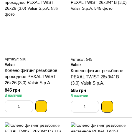
Артикул: 536
Артикул: 545
Valsir
Valsir
Колено фитинг резьбовое
Колено фитинг резьбовое
проходное PEXAL TWIST
PEXAL TWIST 26х3/4″ В
26х26 (3,0) Valsir S.p.A.
(3,0) Valsir S.p.A.
845 грн
585 грн
В наличии
В наличии