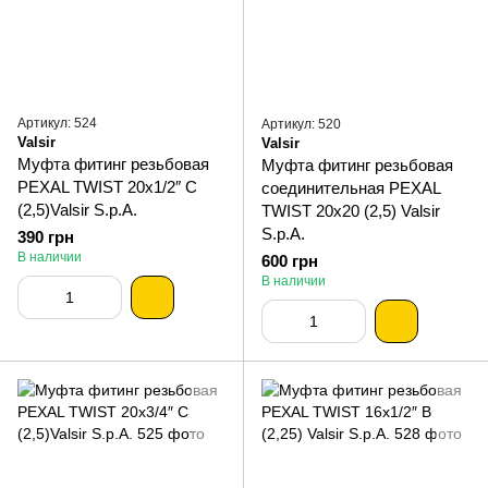
Артикул: 524
Артикул: 520
Valsir
Valsir
Муфта фитинг резьбовая
Муфта фитинг резьбовая
PEXAL TWIST 20х1/2″ С
соединительная PEXAL
(2,5)Valsir S.p.A.
TWIST 20х20 (2,5) Valsir
S.p.A.
390 грн
В наличии
600 грн
В наличии