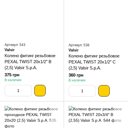
Артикул: 543
Артикул: 538
Valsir
Valsir
Колено фитинг резьбовое
Колено фитинг резьбовое
PEXAL TWIST 20х1/2″ В
PEXAL TWIST 20х1/2″ С
(2,5) Valsir S.p.A.
(2,5) Valsir S.p.A.
375 грн
360 грн
В наличии
В наличии