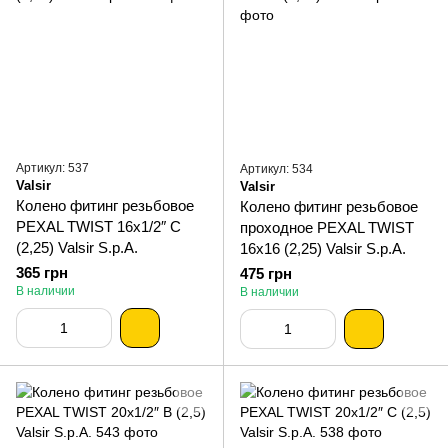
Артикул: 537
Артикул: 534
Valsir
Valsir
Колено фитинг резьбовое
Колено фитинг резьбовое
PEXAL TWIST 16х1/2″ С
проходное PEXAL TWIST
(2,25) Valsir S.p.A.
16х16 (2,25) Valsir S.p.A.
365 грн
475 грн
В наличии
В наличии