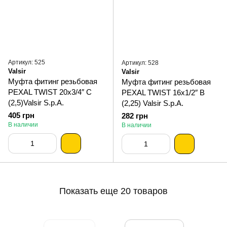
Артикул: 525
Артикул: 528
Valsir
Valsir
Муфта фитинг резьбовая
Муфта фитинг резьбовая
PEXAL TWIST 20х3/4″ С
PEXAL TWIST 16х1/2″ В
(2,5)Valsir S.p.A.
(2,25) Valsir S.p.A.
405 грн
282 грн
В наличии
В наличии
Показать еще 20 товаров