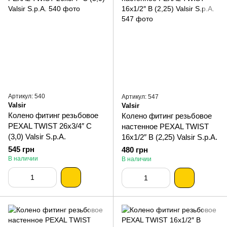
Артикул: 540
Артикул: 547
Valsir
Valsir
Колено фитинг резьбовое
Колено фитинг резьбовое
PEXAL TWIST 26х3/4″ С
настенное PEXAL TWIST
(3,0) Valsir S.p.A.
16х1/2″ В (2,25) Valsir S.p.A.
545 грн
480 грн
В наличии
В наличии