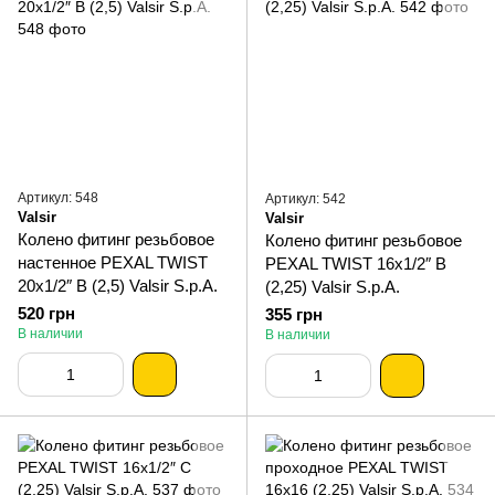
Артикул: 548
Артикул: 542
Valsir
Valsir
Колено фитинг резьбовое
Колено фитинг резьбовое
настенное PEXAL TWIST
PEXAL TWIST 16х1/2″ В
20х1/2″ В (2,5) Valsir S.p.A.
(2,25) Valsir S.p.A.
520 грн
355 грн
В наличии
В наличии