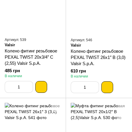
Артикул: 539
Артикул: 546
Valsir
Valsir
Колено фитинг резьбовое
Колено фитинг резьбовое
PEXAL TWIST 20х3/4″ С
PEXAL TWIST 26х1″ В (3,0)
(2,55) Valsir S.p.A.
Valsir S.p.A.
485 грн
610 грн
В наличии
В наличии