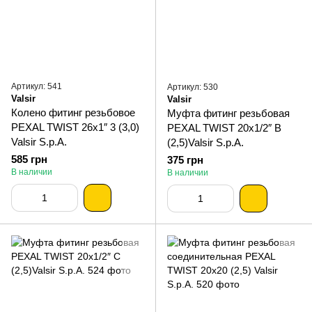
Артикул: 541
Артикул: 530
Valsir
Valsir
Колено фитинг резьбовое
Муфта фитинг резьбовая
PEXAL TWIST 26х1″ 3 (3,0)
PEXAL TWIST 20х1/2″ В
Valsir S.p.A.
(2,5)Valsir S.p.A.
585 грн
375 грн
В наличии
В наличии