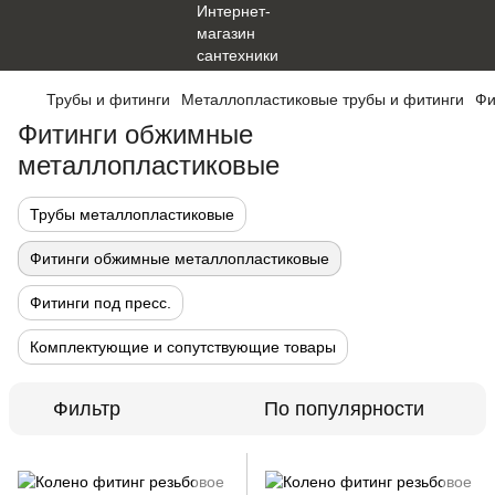
Трубы и фитинги
Металлопластиковые трубы и фитинги
Фи
Фитинги обжимные
металлопластиковые
Трубы металлопластиковые
Фитинги обжимные металлопластиковые
Фитинги под пресс.
Комплектующие и сопутствующие товары
Фильтр
По популярности