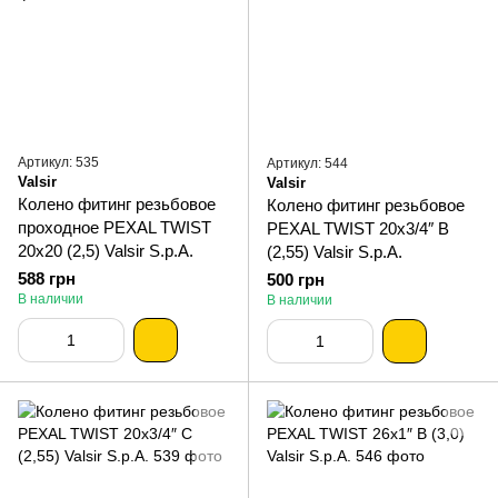
Артикул: 535
Артикул: 544
Valsir
Valsir
Колено фитинг резьбовое
Колено фитинг резьбовое
проходное PEXAL TWIST
PEXAL TWIST 20х3/4″ В
20х20 (2,5) Valsir S.p.A.
(2,55) Valsir S.p.A.
588 грн
500 грн
В наличии
В наличии