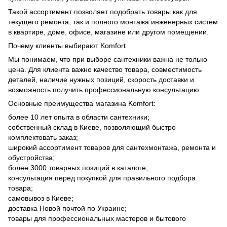
Такой ассортимент позволяет подобрать товары как для
текущего ремонта, так и полного монтажа инженерных систем
в квартире, доме, офисе, магазине или другом помещении.
Почему клиенты выбирают Komfort
Мы понимаем, что при выборе сантехники важна не только
цена. Для клиента важно качество товара, совместимость
деталей, наличие нужных позиций, скорость доставки и
возможность получить профессиональную консультацию.
Основные преимущества магазина Komfort:
более 10 лет опыта в области сантехники;
собственный склад в Киеве, позволяющий быстро
комплектовать заказ;
широкий ассортимент товаров для сантехмонтажа, ремонта и
обустройства;
более 3000 товарных позиций в каталоге;
консультация перед покупкой для правильного подбора
товара;
самовывоз в Киеве;
доставка Новой почтой по Украине;
товары для профессиональных мастеров и бытового