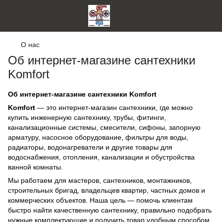
О нас
Об интернет-магазине сантехники
Komfort
Об интернет-магазине сантехники Komfort
Komfort
— это интернет-магазин сантехники, где можно
купить инженерную сантехнику, трубы, фитинги,
канализационные системы, смесители, сифоны, запорную
арматуру, насосное оборудование, фильтры для воды,
радиаторы, водонагреватели и другие товары для
водоснабжения, отопления, канализации и обустройства
ванной комнаты.
Мы работаем для мастеров, сантехников, монтажников,
строительных бригад, владельцев квартир, частных домов и
коммерческих объектов. Наша цель — помочь клиентам
быстро найти качественную сантехнику, правильно подобрать
нужные комплектующие и получить товар удобным способом.