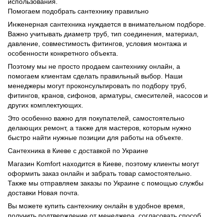
использования.
Помогаем подобрать сантехнику правильно
Инженерная сантехника нуждается в внимательном подборе.
Важно учитывать диаметр труб, тип соединения, материал,
давление, совместимость фитингов, условия монтажа и
особенности конкретного объекта.
Поэтому мы не просто продаем сантехнику онлайн, а
помогаем клиентам сделать правильный выбор. Наши
менеджеры могут проконсультировать по подбору труб,
фитингов, кранов, сифонов, арматуры, смесителей, насосов и
других комплектующих.
Это особенно важно для покупателей, самостоятельно
делающих ремонт, а также для мастеров, которым нужно
быстро найти нужные позиции для работы на объекте.
Сантехника в Киеве с доставкой по Украине
Магазин Komfort находится в Киеве, поэтому клиенты могут
оформить заказ онлайн и забрать товар самостоятельно.
Также мы отправляем заказы по Украине с помощью службы
доставки Новая почта.
Вы можете купить сантехнику онлайн в удобное время,
получить подтверждение от менеджера, согласовать способ