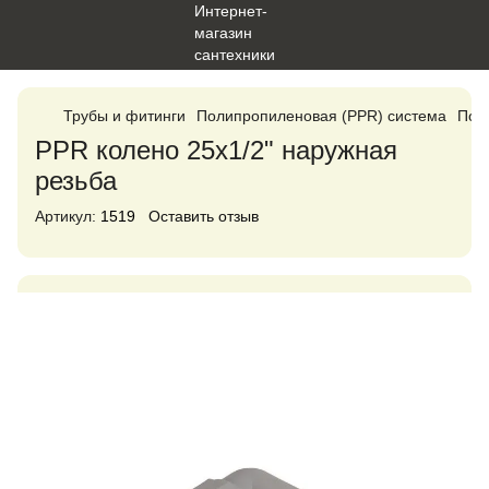
Трубы и фитинги
Полипропиленовая (PPR) система
Поли
PPR колено 25x1/2" наружная
резьба
Артикул:
1519
Оставить отзыв