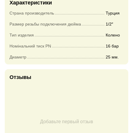
Характеристики
Страна производитель
Турция
Размер резьбы подключения дюйма
1/2″
Тип изделия
Колено
Номінальний тиск PN
16 бар
Диаметр
25 мм.
Отзывы
Добавьте первый отзыв