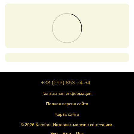
+38 (093) 853-74-54
Контактная информация
Полная версия сайта
Карта сайта
© 2026 Komfort. Интернет-магазин сантехники.
Укр
Eng
Рус