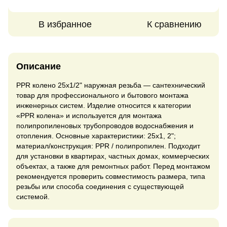
В избранное
К сравнению
Описание
PPR колено 25x1/2" наружная резьба — сантехнический
товар для профессионального и бытового монтажа
инженерных систем. Изделие относится к категории
«PPR колена» и используется для монтажа
полипропиленовых трубопроводов водоснабжения и
отопления. Основные характеристики: 25x1, 2";
материал/конструкция: PPR / полипропилен. Подходит
для установки в квартирах, частных домах, коммерческих
объектах, а также для ремонтных работ. Перед монтажом
рекомендуется проверить совместимость размера, типа
резьбы или способа соединения с существующей
системой.