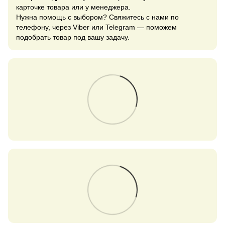
карточке товара или у менеджера.
Нужна помощь с выбором? Свяжитесь с нами по
телефону, через Viber или Telegram — поможем
подобрать товар под вашу задачу.