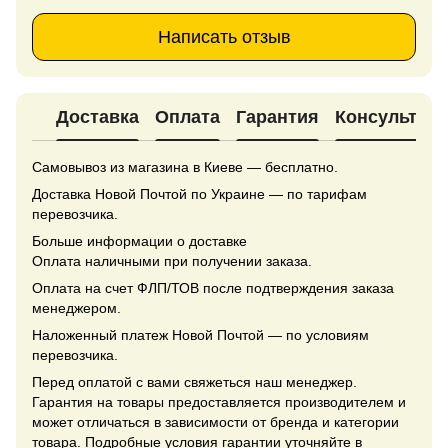
Написать отзыв
Доставка
Оплата
Гарантия
Консультац
Самовывоз из магазина в Киеве — бесплатно.
Доставка Новой Почтой по Украине — по тарифам
перевозчика.
Больше информации о доставке
Оплата наличными при получении заказа.
Оплата на счет ФЛП/ТОВ после подтверждения заказа
менеджером.
Наложенный платеж Новой Почтой — по условиям
перевозчика.
Перед оплатой с вами свяжеться наш менеджер.
Гарантия на товары предоставляется производителем и
может отличаться в зависимости от бренда и категории
товара. Подробные условия гарантии уточняйте в