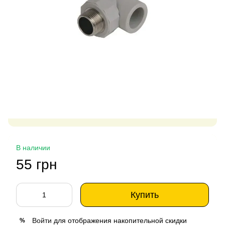
В наличии
55 грн
Купить
Войти
для отображения накопительной скидки
%