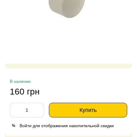
В наличии
160 грн
Купить
Войти
для отображения накопительной скидки
%