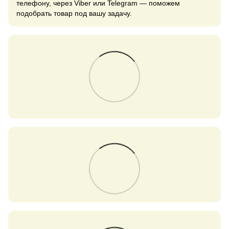
телефону, через Viber или Telegram — поможем
подобрать товар под вашу задачу.