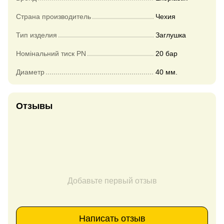
Страна производитель
Чехия
Тип изделия
Заглушка
Номінальний тиск PN
20 бар
Диаметр
40 мм.
Отзывы
Добавьте первый отзыв
Написать отзыв