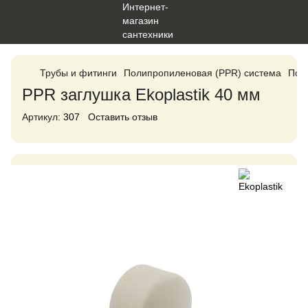
Трубы и фитинги
Полипропиленовая (PPR) система
Поли
PPR заглушка Ekoplastik 40 мм
Артикул:
307
Оставить отзыв