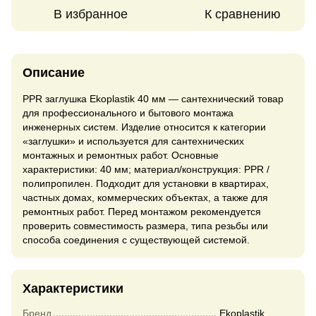
В избранное
К сравнению
Описание
PPR заглушка Ekoplastik 40 мм — сантехнический товар
для профессионального и бытового монтажа
инженерных систем. Изделие относится к категории
«заглушки» и используется для сантехнических
монтажных и ремонтных работ. Основные
характеристики: 40 мм; материал/конструкция: PPR /
полипропилен. Подходит для установки в квартирах,
частных домах, коммерческих объектах, а также для
ремонтных работ. Перед монтажом рекомендуется
проверить совместимость размера, типа резьбы или
способа соединения с существующей системой.
Характеристики
Бренд
Ekoplastik