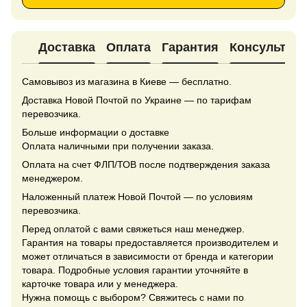
Доставка
Оплата
Гарантия
Консультац
Самовывоз из магазина в Киеве — бесплатно.
Доставка Новой Почтой по Украине — по тарифам
перевозчика.
Больше информации о доставке
Оплата наличными при получении заказа.
Оплата на счет ФЛП/ТОВ после подтверждения заказа
менеджером.
Наложенный платеж Новой Почтой — по условиям
перевозчика.
Перед оплатой с вами свяжеться наш менеджер.
Гарантия на товары предоставляется производителем и
может отличаться в зависимости от бренда и категории
товара. Подробные условия гарантии уточняйте в
карточке товара или у менеджера.
Нужна помощь с выбором? Свяжитесь с нами по